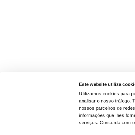
Este website utiliza cooki
Utilizamos cookies para pe
analisar o nosso tráfego.
nossos parceiros de redes
informações que lhes forne
serviços. Concorda com os