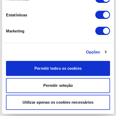
Estatísticas
Marketing
Opções
Permitir todos os cookies
Permitir seleção
Utilizar apenas os cookies necessários