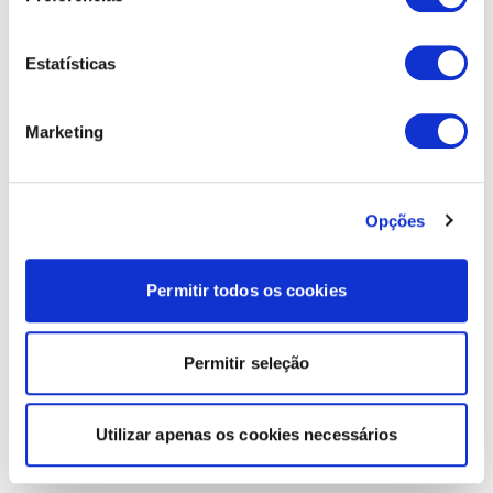
Estatísticas
Marketing
Opções
Permitir todos os cookies
Permitir seleção
Utilizar apenas os cookies necessários