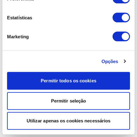
Estatísticas
Marketing
Opções
Permitir todos os cookies
Permitir seleção
Utilizar apenas os cookies necessários