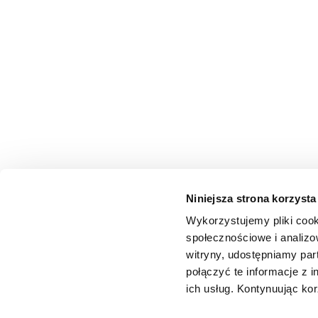
Niniejsza strona korzysta
Wykorzystujemy pliki cook
społecznościowe i analizo
witryny, udostępniamy pa
połączyć te informacje z 
ich usług. Kontynuując kor