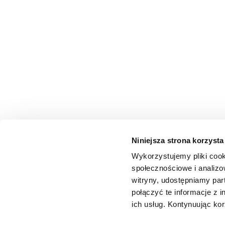
Niniejsza strona korzysta
Wykorzystujemy pliki cook
społecznościowe i analizo
witryny, udostępniamy pa
połączyć te informacje z 
ich usług. Kontynuując kor