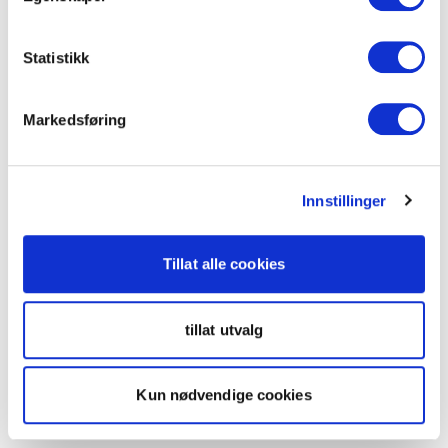
Statistikk
Markedsføring
Innstillinger
Tillat alle cookies
tillat utvalg
Kun nødvendige cookies