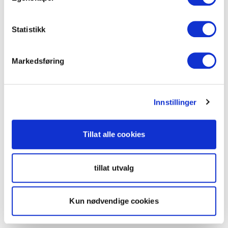
Statistikk
Markedsføring
Innstillinger
Tillat alle cookies
tillat utvalg
Kun nødvendige cookies