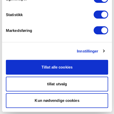
Statistikk
Markedsføring
Innstillinger
Tillat alle cookies
tillat utvalg
Kun nødvendige cookies