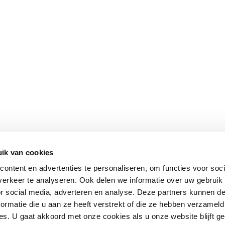
ik van cookies
ontent en advertenties te personaliseren, om functies voor soci
erkeer te analyseren. Ook delen we informatie over uw gebruik
or social media, adverteren en analyse. Deze partners kunnen 
ormatie die u aan ze heeft verstrekt of die ze hebben verzameld
s. U gaat akkoord met onze cookies als u onze website blijft ge