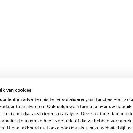
ik van cookies
ontent en advertenties te personaliseren, om functies voor soci
erkeer te analyseren. Ook delen we informatie over uw gebruik
or social media, adverteren en analyse. Deze partners kunnen 
ormatie die u aan ze heeft verstrekt of die ze hebben verzameld
s. U gaat akkoord met onze cookies als u onze website blijft ge