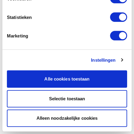
Statistieken
Marketing
Instellingen
Alle cookies toestaan
Selectie toestaan
Alleen noodzakelijke cookies