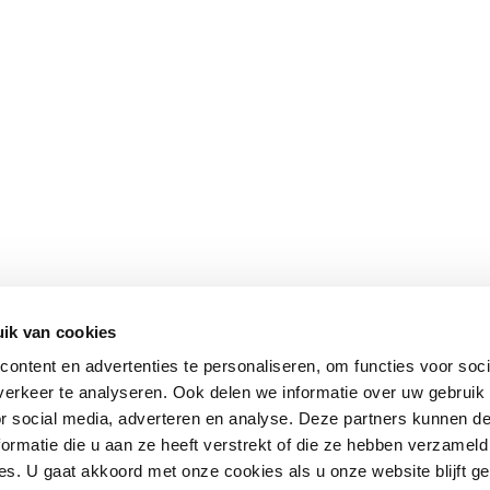
ik van cookies
ontent en advertenties te personaliseren, om functies voor soci
erkeer te analyseren. Ook delen we informatie over uw gebruik
or social media, adverteren en analyse. Deze partners kunnen 
ormatie die u aan ze heeft verstrekt of die ze hebben verzameld
s. U gaat akkoord met onze cookies als u onze website blijft ge