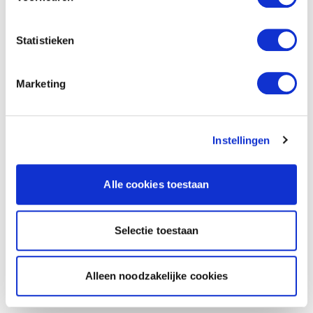
Statistieken
Marketing
Instellingen
Alle cookies toestaan
Selectie toestaan
Alleen noodzakelijke cookies