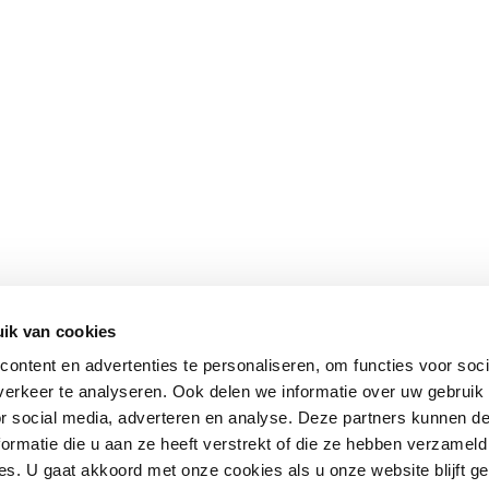
ik van cookies
ontent en advertenties te personaliseren, om functies voor soci
erkeer te analyseren. Ook delen we informatie over uw gebruik
or social media, adverteren en analyse. Deze partners kunnen 
ormatie die u aan ze heeft verstrekt of die ze hebben verzameld
s. U gaat akkoord met onze cookies als u onze website blijft ge