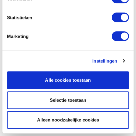
Statistieken
Marketing
Instellingen
Alle cookies toestaan
Selectie toestaan
Alleen noodzakelijke cookies