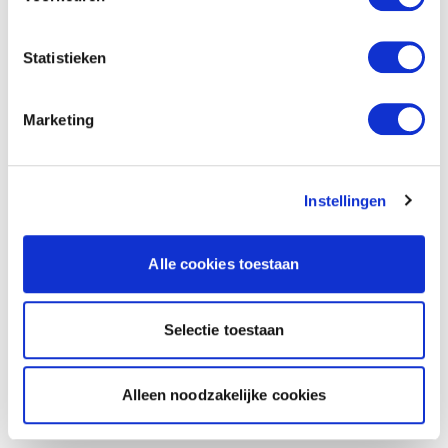
Statistieken
Marketing
Instellingen
Alle cookies toestaan
Selectie toestaan
Alleen noodzakelijke cookies