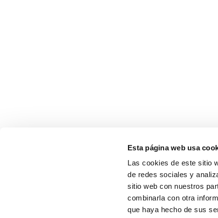
Esta página web usa cook
Las cookies de este sitio 
de redes sociales y analiz
sitio web con nuestros par
combinarla con otra inform
que haya hecho de sus serv