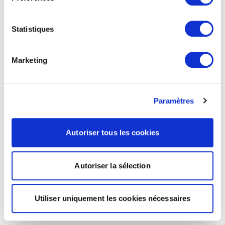
Statistiques
Marketing
Paramètres
Autoriser tous les cookies
Autoriser la sélection
Utiliser uniquement les cookies nécessaires