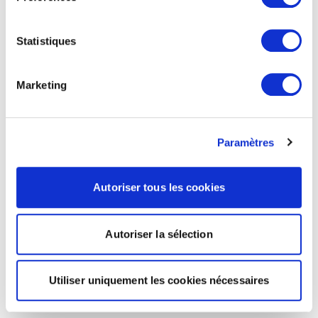
Statistiques
Marketing
Paramètres
Autoriser tous les cookies
Autoriser la sélection
Utiliser uniquement les cookies nécessaires