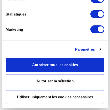
Statistiques
Marketing
Paramètres
Autoriser tous les cookies
Autoriser la sélection
Utiliser uniquement les cookies nécessaires