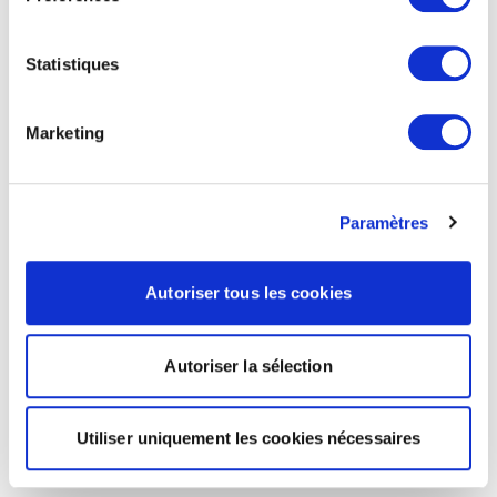
Statistiques
Marketing
Paramètres
Autoriser tous les cookies
Autoriser la sélection
Utiliser uniquement les cookies nécessaires