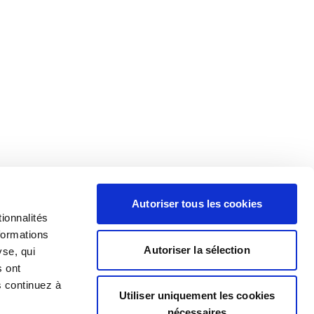
Autoriser tous les cookies
ionnalités
formations
Autoriser la sélection
yse, qui
s ont
s continuez à
Utiliser uniquement les cookies
nécessaires