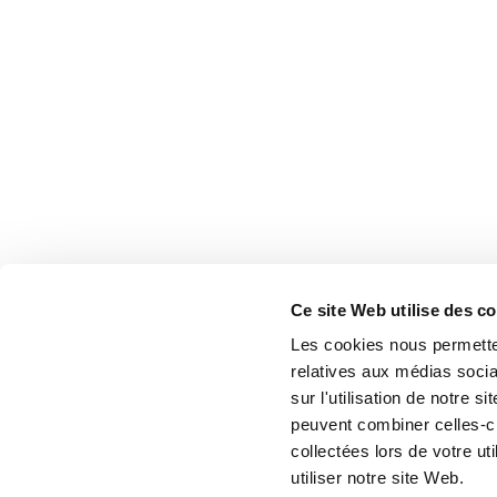
Ce site Web utilise des c
Les cookies nous permetten
relatives aux médias socia
sur l'utilisation de notre 
peuvent combiner celles-ci
collectées lors de votre u
utiliser notre site Web.