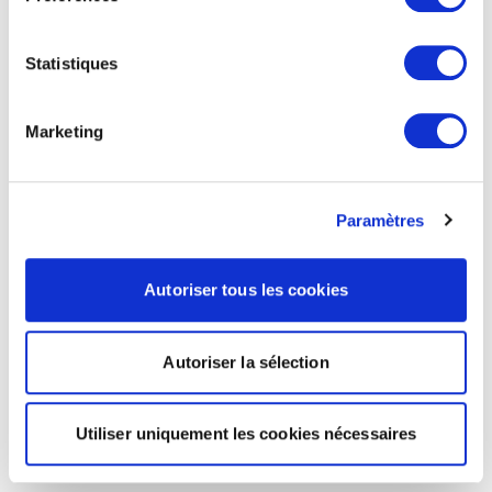
Statistiques
Marketing
Paramètres
Autoriser tous les cookies
Autoriser la sélection
Utiliser uniquement les cookies nécessaires