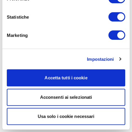
Statistiche
Marketing
Impostazioni
Accetta tutti i cookie
Acconsenti ai selezionati
Usa solo i cookie necessari