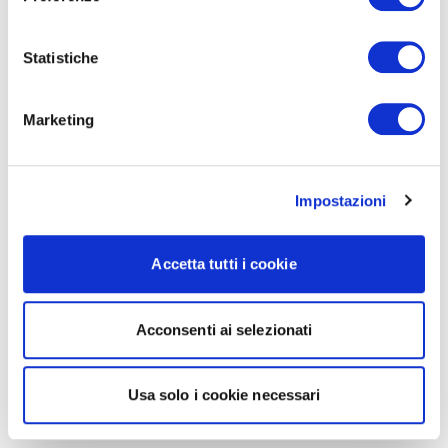
Statistiche
Marketing
Impostazioni
Accetta tutti i cookie
Acconsenti ai selezionati
Usa solo i cookie necessari