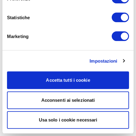
Statistiche
Marketing
Impostazioni
Accetta tutti i cookie
Acconsenti ai selezionati
Usa solo i cookie necessari