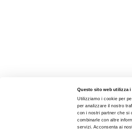
Questo sito web utilizza i
Utilizziamo i cookie per pe
per analizzare il nostro tra
con i nostri partner che si
combinarle con altre inform
servizi. Acconsenta ai nost