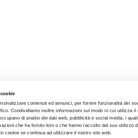
 cookie
rsonalizzare contenuti ed annunci, per fornire funzionalità dei so
ffico. Condividiamo inoltre informazioni sul modo in cui utilizza il 
 occupano di analisi dei dati web, pubblicità e social media, i qual
azioni che ha fornito loro o che hanno raccolto dal suo utilizzo d
ri cookie se continua ad utilizzare il nostro sito web.