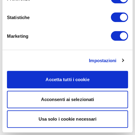
Statistiche
Marketing
Impostazioni
Accetta tutti i cookie
Acconsenti ai selezionati
Usa solo i cookie necessari