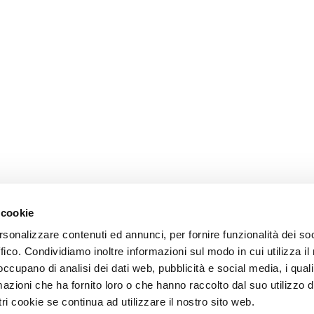
 cookie
rsonalizzare contenuti ed annunci, per fornire funzionalità dei so
ffico. Condividiamo inoltre informazioni sul modo in cui utilizza il 
 occupano di analisi dei dati web, pubblicità e social media, i qual
azioni che ha fornito loro o che hanno raccolto dal suo utilizzo d
ri cookie se continua ad utilizzare il nostro sito web.