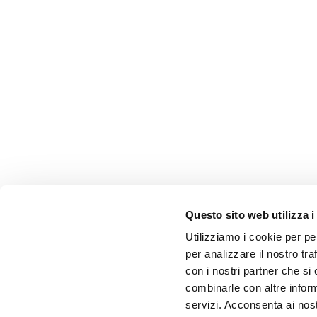
Questo sito web utilizza i
Utilizziamo i cookie per pe
per analizzare il nostro tra
con i nostri partner che si
combinarle con altre inform
servizi. Acconsenta ai nost