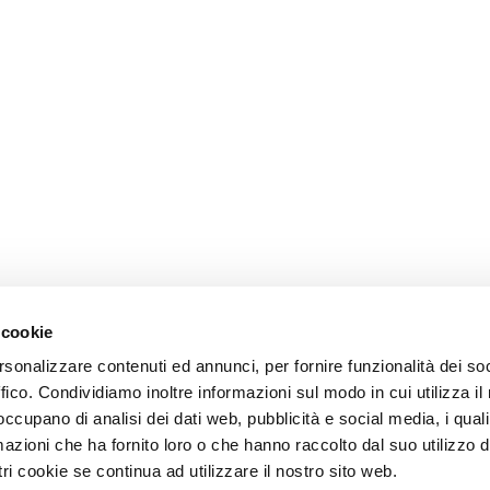
 cookie
rsonalizzare contenuti ed annunci, per fornire funzionalità dei so
ffico. Condividiamo inoltre informazioni sul modo in cui utilizza il 
 occupano di analisi dei dati web, pubblicità e social media, i qual
azioni che ha fornito loro o che hanno raccolto dal suo utilizzo d
ri cookie se continua ad utilizzare il nostro sito web.