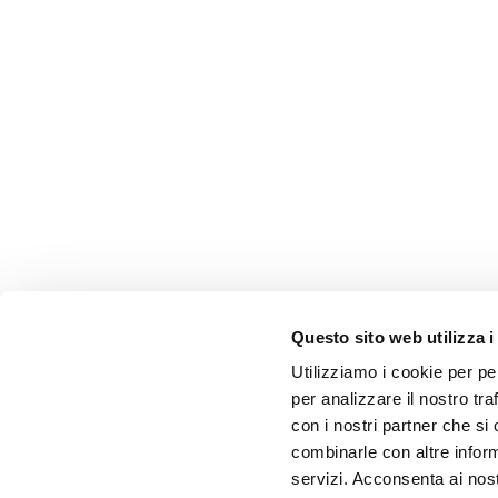
Questo sito web utilizza i
Utilizziamo i cookie per pe
per analizzare il nostro tra
con i nostri partner che si
combinarle con altre inform
servizi. Acconsenta ai nost