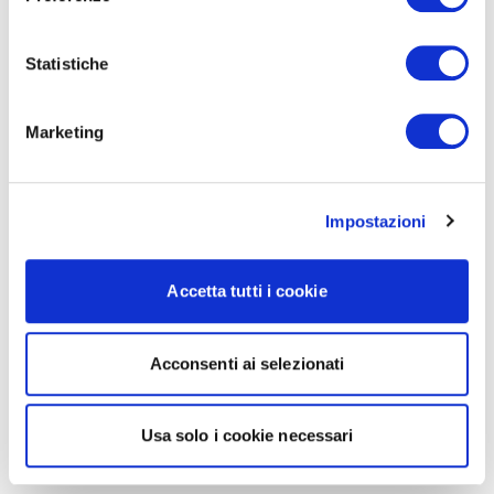
Statistiche
Marketing
Impostazioni
Accetta tutti i cookie
Acconsenti ai selezionati
Usa solo i cookie necessari