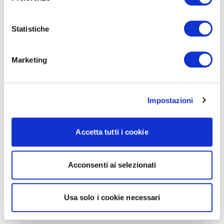
Statistiche
Marketing
Impostazioni
Accetta tutti i cookie
Acconsenti ai selezionati
Usa solo i cookie necessari