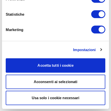
Statistiche
Marketing
Impostazioni
Accetta tutti i cookie
Acconsenti ai selezionati
Usa solo i cookie necessari