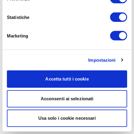
Statistiche
Marketing
Impostazioni
Accetta tutti i cookie
Acconsenti ai selezionati
Usa solo i cookie necessari