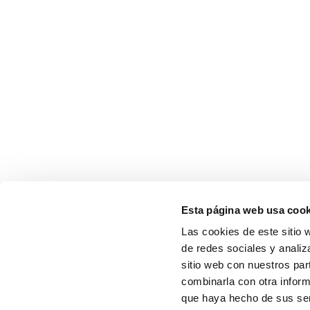
Esta página web usa cook
Las cookies de este sitio 
de redes sociales y analiz
sitio web con nuestros par
combinarla con otra inform
que haya hecho de sus serv