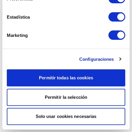
Estadística
Marketing
Configuraciones
Permitir todas las cookies
Permitir la selección
Solo usar cookies necesarias