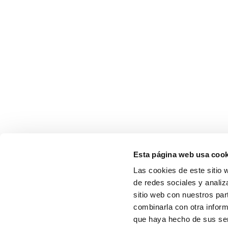
Esta página web usa cook
Las cookies de este sitio 
de redes sociales y analiz
sitio web con nuestros par
combinarla con otra inform
que haya hecho de sus serv