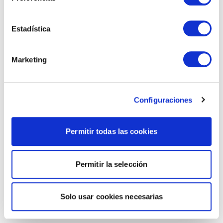
Estadística
Marketing
Configuraciones
Permitir todas las cookies
Permitir la selección
Solo usar cookies necesarias