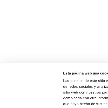
Esta página web usa cook
Las cookies de este sitio 
de redes sociales y analiz
sitio web con nuestros par
combinarla con otra inform
que haya hecho de sus serv