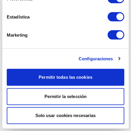
Estadística
Marketing
Configuraciones
Permitir todas las cookies
Permitir la selección
Solo usar cookies necesarias