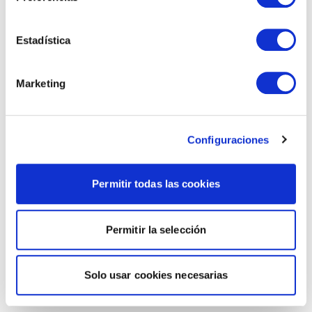
Estadística
Marketing
Configuraciones
Permitir todas las cookies
Permitir la selección
Solo usar cookies necesarias