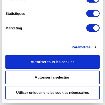
Statistiques
Marketing
Paramètres
Autoriser tous les cookies
Autoriser la sélection
Utiliser uniquement les cookies nécessaires