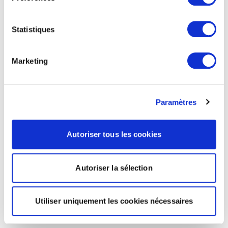
Statistiques
Marketing
Paramètres
Autoriser tous les cookies
Autoriser la sélection
Utiliser uniquement les cookies nécessaires