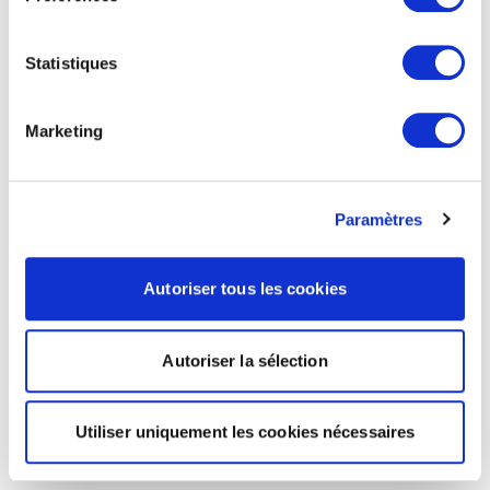
Statistiques
Marketing
Paramètres
Autoriser tous les cookies
Autoriser la sélection
Utiliser uniquement les cookies nécessaires