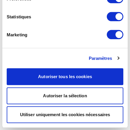
Statistiques
Marketing
Paramètres
Autoriser tous les cookies
Autoriser la sélection
Utiliser uniquement les cookies nécessaires