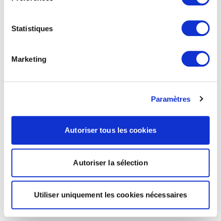
Statistiques
Marketing
Paramètres
Autoriser tous les cookies
Autoriser la sélection
Utiliser uniquement les cookies nécessaires