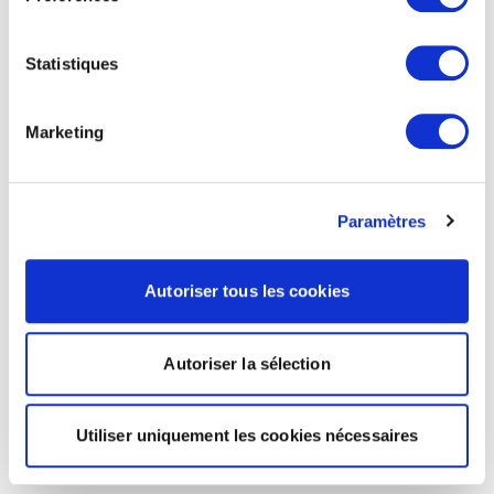
Statistiques
Marketing
Paramètres
Autoriser tous les cookies
Autoriser la sélection
Utiliser uniquement les cookies nécessaires