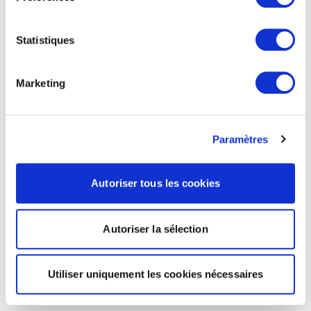
Statistiques
Marketing
Paramètres
Autoriser tous les cookies
Autoriser la sélection
Utiliser uniquement les cookies nécessaires