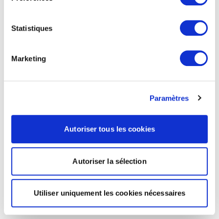
Statistiques
Marketing
Paramètres
Autoriser tous les cookies
Autoriser la sélection
Utiliser uniquement les cookies nécessaires